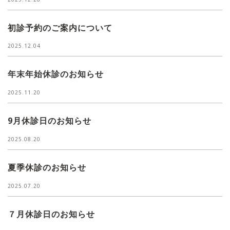
初診予約のご案内について
2025.12.04
年末年始休診のお知らせ
2025.11.20
9月休診日のお知らせ
2025.08.20
夏季休診のお知らせ
2025.07.20
７月休診日のお知らせ