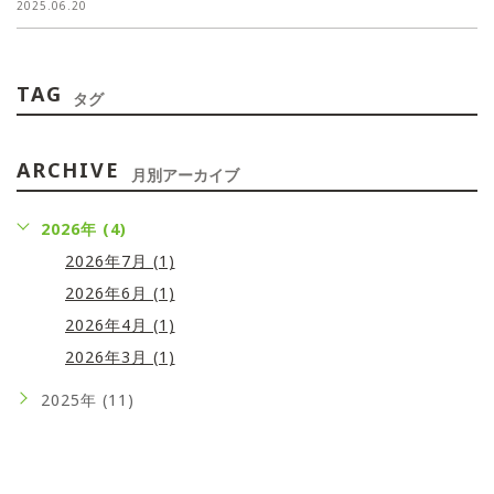
2025.06.20
TAG
タグ
ARCHIVE
月別アーカイブ
2026年 (4)
2026年7月 (1)
2026年6月 (1)
2026年4月 (1)
2026年3月 (1)
2025年 (11)