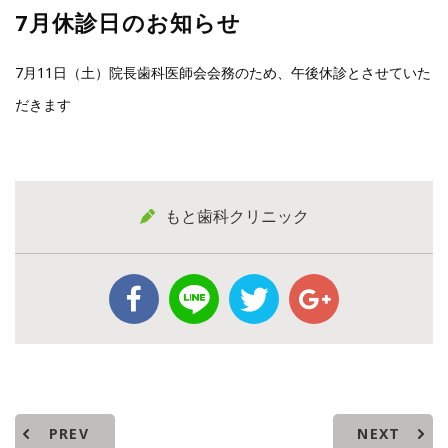
7月休診日のお知らせ
7月11日（土）院長歯科医師会会務のため、午後休診とさせていた
だきます
もと歯科クリニック
PREV
NEXT