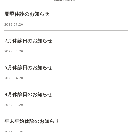
夏季休診のお知らせ
2026.07.20
7月休診日のお知らせ
2026.06.20
5月休診日のお知らせ
2026.04.20
4月休診日のお知らせ
2026.03.20
年末年始休診のお知らせ
2025.12.26