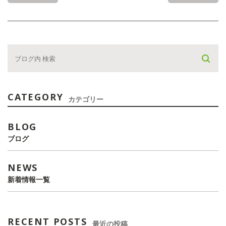
CATEGORY
カテゴリー
BLOG
ブログ
NEWS
新着情報一覧
RECENT POSTS
最近の投稿