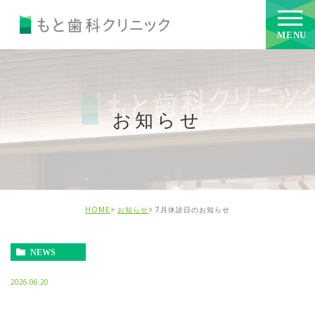
お知らせ
HOME
お知らせ
7月休診日のお知らせ
NEWS
2026.06.20