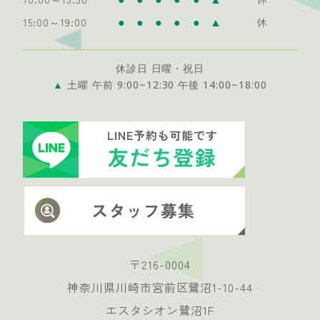
●
●
●
●
●
▲
15:00～19:00
休
休診日 日曜・祝日
▲
土曜 午前 9:00~12:30 午後 14:00~18:00
〒216-0004
神奈川県川崎市宮前区鷺沼1-10-44
エスタシオン鷺沼1F