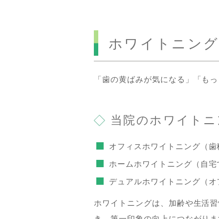
ホワイトニング
「歯の黄ばみが気になる」「もっ
当院のホワイトニ
オフィスホワイトニング（歯
ホームホワイトニング（自宅
デュアルホワイトニング（オ
ホワイトニングは、加齢や生活習
き、第一印象の向上につながりま