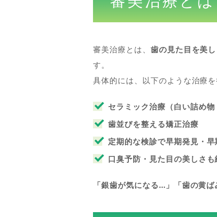
審美治療とは
審美治療とは、
歯の見た目を美し
す。
具体的には、以下のような治療を
セラミック治療（白い詰め物
歯並びを整える矯正治療
定期的な検診で早期発見・早
口臭予防・見た目の美しさも
「銀歯が気になる…」「歯の黄ば