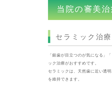
当院の審美治
セラミック治療
「銀歯が目立つのが気になる」「
ック治療がおすすめです。
セラミックは、天然歯に近い透明
を維持できます。