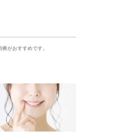
治療がおすすめです。