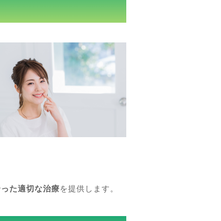
合った適切な治療
を提供します。