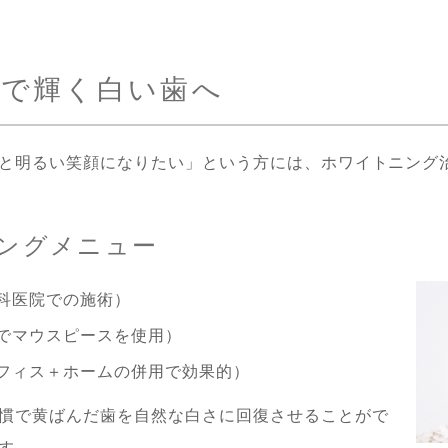
で輝く白い歯へ
と明るい笑顔になりたい」という方には、ホワイトニング
ングメニュー
科医院での施術）
でマウスピースを使用）
フィス＋ホームの併用で効果的）
慣で黄ばんだ歯を自然な白さに回復させることがで
す。