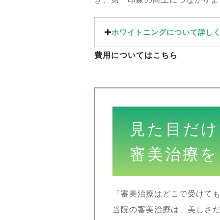
ホワイトニングについて詳し
費用についてはこちら
見た目だけ
審美治療を
「審美治療はどこで受けて
当院の審美治療は、美しさ