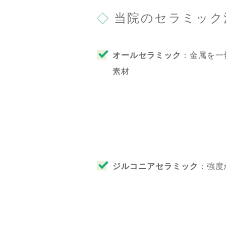
当院のセラミック
オールセラミック
：金属を一
素材
ジルコニアセラミック
：強度