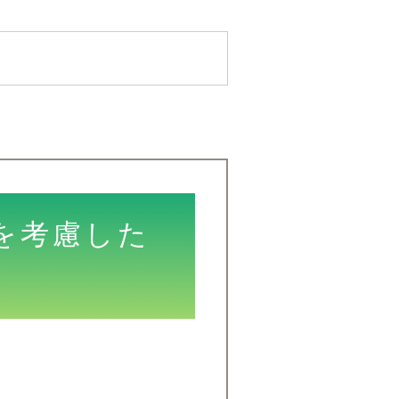
を考慮した