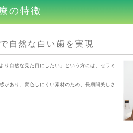
療の特徴
で自然な白い歯を実現
より自然な見た目にしたい」という方には、セラミ
感があり、変色しにくい素材のため、長期間美しさ