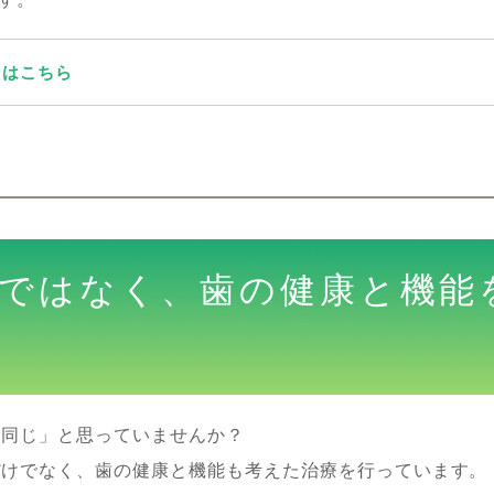
くはこちら
ではなく、歯の健康と機能
も同じ」と思っていませんか？
だけでなく、歯の健康と機能も考えた治療を行っています。