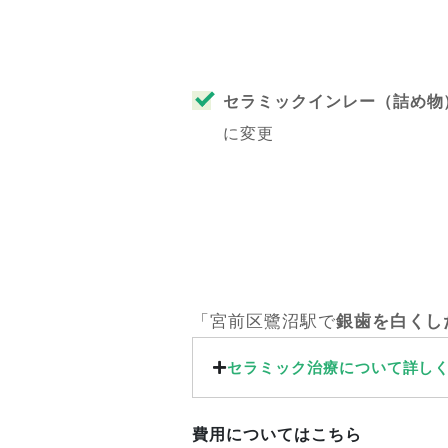
セラミックインレー（詰め物
に変更
「宮前区鷺沼駅で
銀歯を白くし
セラミック治療について詳し
費用についてはこちら