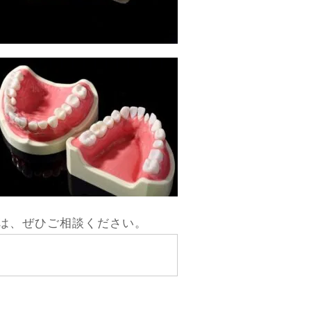
は、ぜひご相談ください。