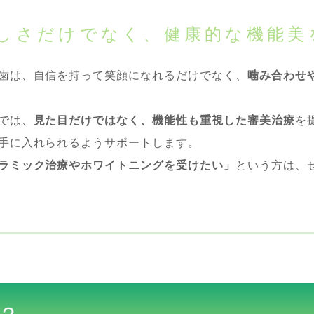
しさだけでなく、健康的な機能美
歯は、自信を持って笑顔になれるだけでなく、
噛み合わせ
では、
見た目だけではなく、機能性も重視した審美治療
を
手に入れられるようサポートします。
ラミック治療やホワイトニングを受けたい」
という方は、