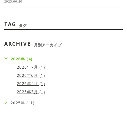
2025.06.20
TAG
タグ
ARCHIVE
月別アーカイブ
2026年 (4)
2026年7月 (1)
2026年6月 (1)
2026年4月 (1)
2026年3月 (1)
2025年 (11)