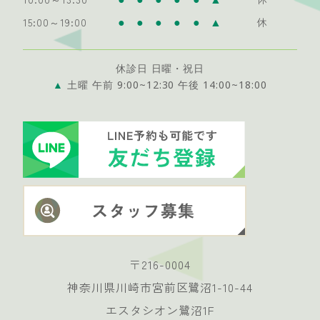
●
●
●
●
●
▲
15:00～19:00
休
休診日 日曜・祝日
▲
土曜 午前 9:00~12:30 午後 14:00~18:00
〒216-0004
神奈川県川崎市宮前区鷺沼1-10-44
エスタシオン鷺沼1F