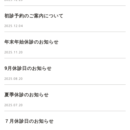
初診予約のご案内について
2025.12.04
年末年始休診のお知らせ
2025.11.20
9月休診日のお知らせ
2025.08.20
夏季休診のお知らせ
2025.07.20
７月休診日のお知らせ