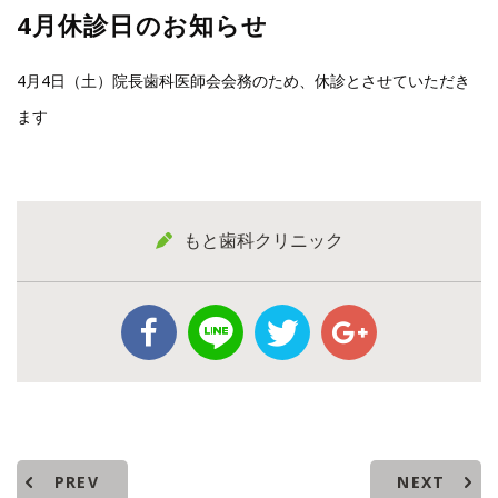
4月休診日のお知らせ
4月4日（土）院長歯科医師会会務のため、休診とさせていただき
ます
もと歯科クリニック
PREV
NEXT