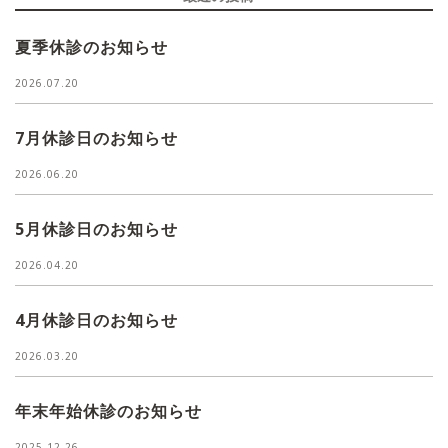
夏季休診のお知らせ
2026.07.20
7月休診日のお知らせ
2026.06.20
5月休診日のお知らせ
2026.04.20
4月休診日のお知らせ
2026.03.20
年末年始休診のお知らせ
2025.12.26