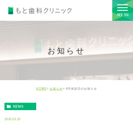
お知らせ
HOME
お知らせ
4月休診日のお知らせ
NEWS
2026.03.20