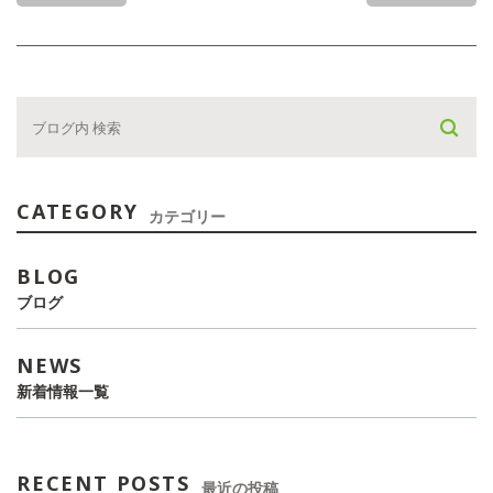
CATEGORY
カテゴリー
BLOG
ブログ
NEWS
新着情報一覧
RECENT POSTS
最近の投稿