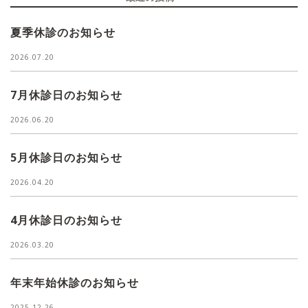
夏季休診のお知らせ
2026.07.20
7月休診日のお知らせ
2026.06.20
5月休診日のお知らせ
2026.04.20
4月休診日のお知らせ
2026.03.20
年末年始休診のお知らせ
2025.12.26