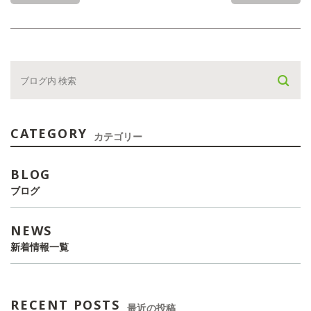
CATEGORY
カテゴリー
BLOG
ブログ
NEWS
新着情報一覧
RECENT POSTS
最近の投稿