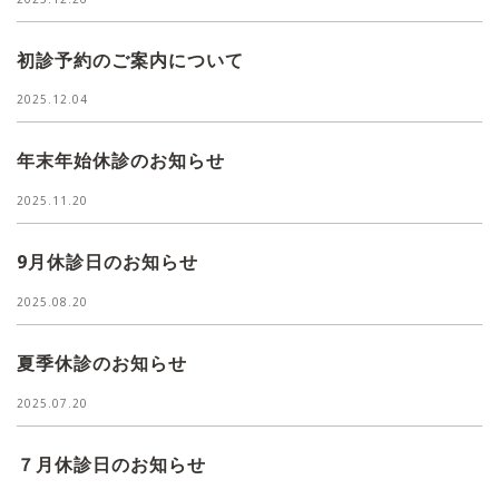
初診予約のご案内について
2025.12.04
年末年始休診のお知らせ
2025.11.20
9月休診日のお知らせ
2025.08.20
夏季休診のお知らせ
2025.07.20
７月休診日のお知らせ