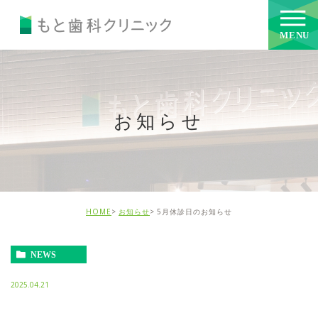
お知らせ
HOME
お知らせ
5月休診日のお知らせ
NEWS
2025.04.21