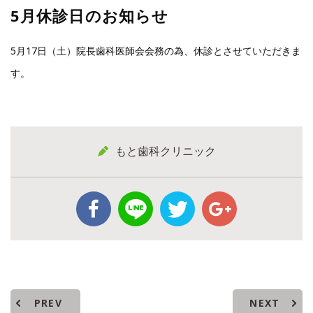
5月休診日のお知らせ
5月17日（土）院長歯科医師会会務の為、休診とさせていただきま
す。
もと歯科クリニック
PREV
NEXT