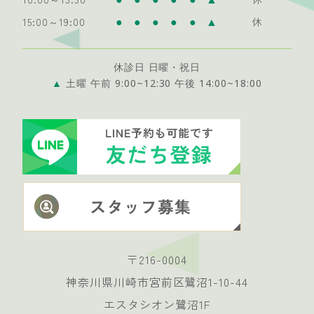
●
●
●
●
●
▲
15:00～19:00
休
休診日 日曜・祝日
▲
土曜 午前 9:00~12:30 午後 14:00~18:00
〒216-0004
神奈川県川崎市宮前区鷺沼1-10-44
エスタシオン鷺沼1F