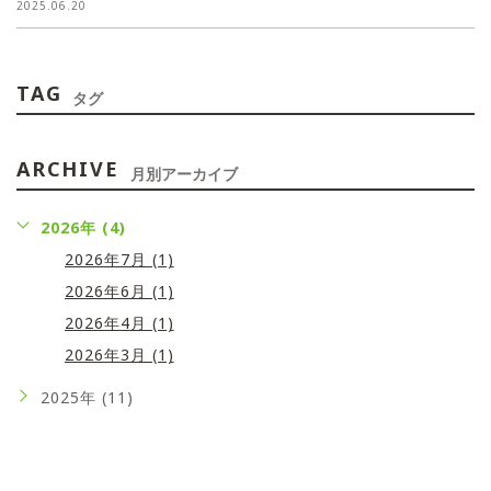
2025.06.20
TAG
タグ
ARCHIVE
月別アーカイブ
2026年 (4)
2026年7月 (1)
2026年6月 (1)
2026年4月 (1)
2026年3月 (1)
2025年 (11)