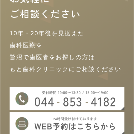
ご相談ください
10年・20年後を見据えた
歯科医療を
鷺沼で歯医者をお探しの方は
もと歯科クリニックにご相談ください