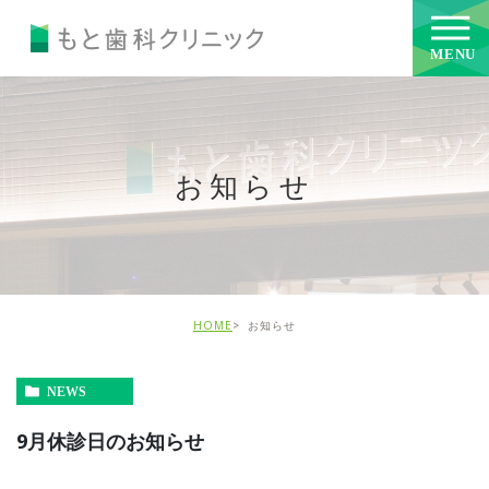
お知らせ
HOME
お知らせ
NEWS
9月休診日のお知らせ