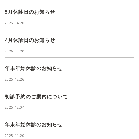
5月休診日のお知らせ
2026.04.20
4月休診日のお知らせ
2026.03.20
年末年始休診のお知らせ
2025.12.26
初診予約のご案内について
2025.12.04
年末年始休診のお知らせ
2025.11.20