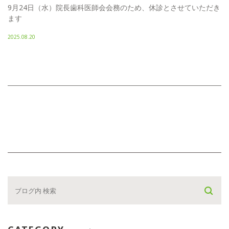
9月24日（水）院長歯科医師会会務のため、休診とさせていただき
ます
2025.08.20