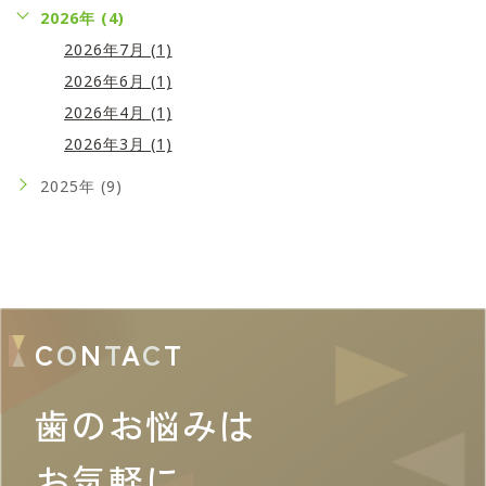
2026年 (4)
2026年7月 (1)
2026年6月 (1)
2026年4月 (1)
2026年3月 (1)
2025年 (9)
C
O
N
T
A
C
T
歯のお悩みは
お気軽に