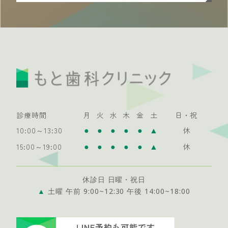
診療時間
月
火
水
木
金
土
日・祝
●
●
●
●
●
▲
10:00～13:30
休
●
●
●
●
●
▲
15:00～19:00
休
休診日 日曜・祝日
▲
土曜 午前 9:00~12:30 午後 14:00~18:00