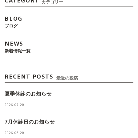
CATEGORY
カテゴリー
BLOG
ブログ
NEWS
新着情報一覧
RECENT POSTS
最近の投稿
夏季休診のお知らせ
2026.07.20
7月休診日のお知らせ
2026.06.20