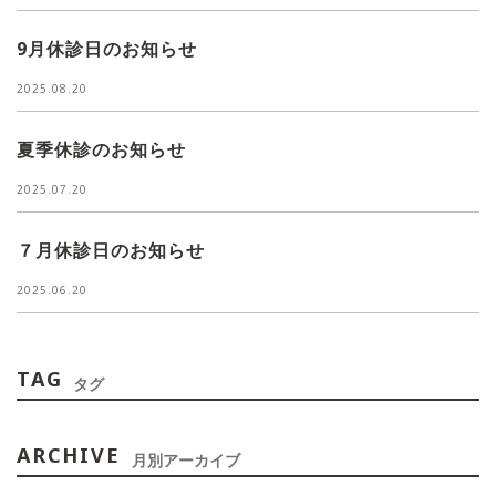
9月休診日のお知らせ
2025.08.20
夏季休診のお知らせ
2025.07.20
７月休診日のお知らせ
2025.06.20
TAG
タグ
ARCHIVE
月別アーカイブ