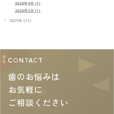
2026年4月 (1)
2026年3月 (1)
2025年 (11)
C
O
N
T
A
C
T
歯のお悩みは
お気軽に
ご相談ください