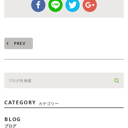
PREV
CATEGORY
カテゴリー
BLOG
ブログ