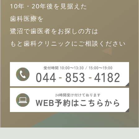
10年・20年後を見据えた
歯科医療を
鷺沼で歯医者をお探しの方は
もと歯科クリニックにご相談ください