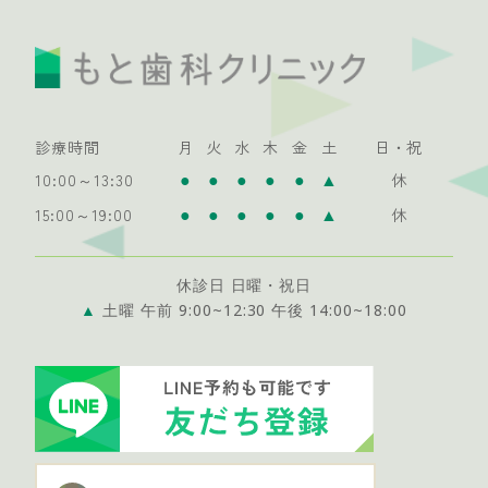
診療時間
月
火
水
木
金
土
日・祝
●
●
●
●
●
▲
10:00～13:30
休
●
●
●
●
●
▲
15:00～19:00
休
休診日 日曜・祝日
▲
土曜 午前 9:00~12:30 午後 14:00~18:00