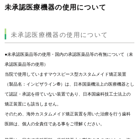
未承認医療機器の使用について
未承認医療機器の使用について
●未承認医薬品等の使用・国内の承認医薬品等の有無について（未
承認医薬品等の使用）
当院で使用していますマウスピース型カスタムメイド矯正装置
（製品名：インビザライン®）は、日本国薬機法上の医療機器とし
て認証・承認を得ていない装置であり、日本国歯科技工士法上の
矯正装置にも該当しません。
そのため、海外カスタムメイド矯正装置を用いた治療を行う歯科
医師は、個人の全責任である事をご理解ください。