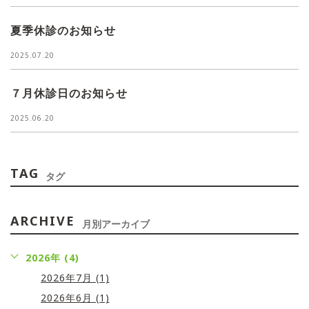
夏季休診のお知らせ
2025.07.20
７月休診日のお知らせ
2025.06.20
TAG
タグ
ARCHIVE
月別アーカイブ
2026年 (4)
2026年7月 (1)
2026年6月 (1)