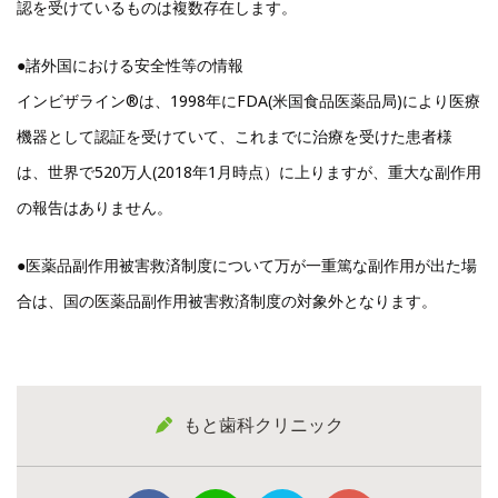
認を受けているものは複数存在します。
●諸外国における安全性等の情報
インビザライン®は、1998年にFDA(米国食品医薬品局)により医療
機器として認証を受けていて、これまでに治療を受けた患者様
は、世界で520万人(2018年1月時点）に上りますが、重大な副作用
の報告はありません。
●医薬品副作用被害救済制度について万が一重篤な副作用が出た場
合は、国の医薬品副作用被害救済制度の対象外となります。
もと歯科クリニック