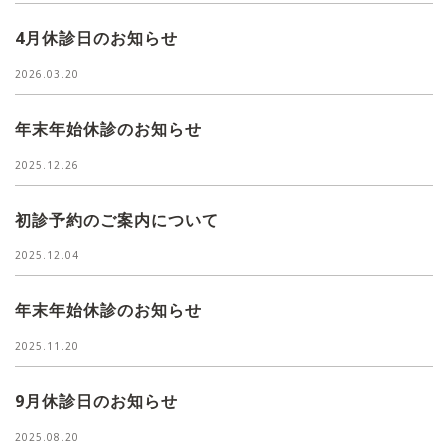
4月休診日のお知らせ
2026.03.20
年末年始休診のお知らせ
2025.12.26
初診予約のご案内について
2025.12.04
年末年始休診のお知らせ
2025.11.20
9月休診日のお知らせ
2025.08.20