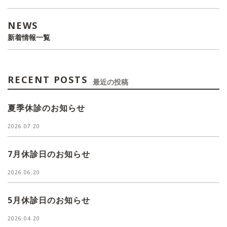
NEWS
新着情報一覧
RECENT POSTS
最近の投稿
夏季休診のお知らせ
2026.07.20
7月休診日のお知らせ
2026.06.20
5月休診日のお知らせ
2026.04.20