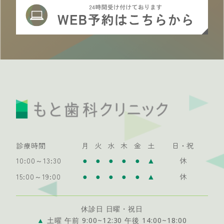
診療時間
月
火
水
木
金
土
日・祝
●
●
●
●
●
▲
10:00～13:30
休
●
●
●
●
●
▲
15:00～19:00
休
休診日 日曜・祝日
▲
土曜 午前 9:00~12:30 午後 14:00~18:00