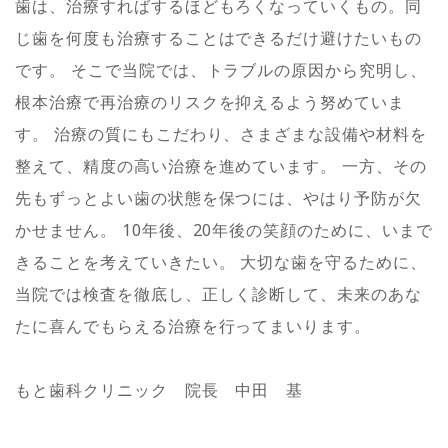
歯は、治療すればするほどもろくなっていくもの。同
じ歯を何度も治療することはできるだけ避けたいもの
です。 そこで当院では、トラブルの原因から究明し、
根本治療で再治療のリスクを抑えるよう努めていま
す。 治療の質にもこだわり、さまざまな設備や材料を
整えて、精度の高い治療を進めています。 一方、その
先もずっとよい歯の状態を保つには、やはり予防が欠
かせません。 10年後、20年後の笑顔のために、いまで
きることを考えていきたい。 大切な歯を守るために、
当院では検査を徹底し、正しく診断して、未来のあな
たに喜んでもらえる治療を行ってまいります。
もと歯科クリニック 院長 中田 基