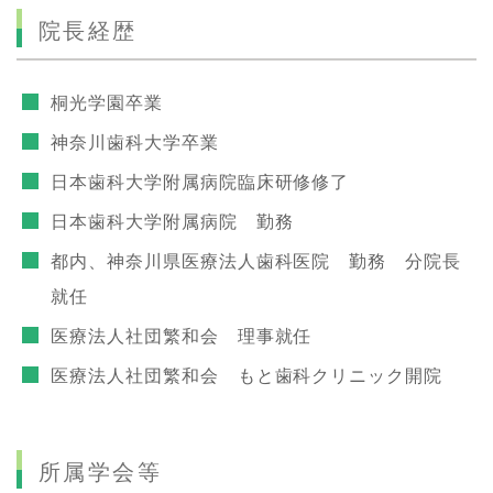
院長経歴
桐光学園卒業
神奈川歯科大学卒業
日本歯科大学附属病院臨床研修修了
日本歯科大学附属病院 勤務
都内、神奈川県医療法人歯科医院 勤務 分院長
就任
医療法人社団繁和会 理事就任
医療法人社団繁和会 もと歯科クリニック開院
所属学会等