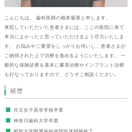
こんにちは。 歯科医師の根本菊香と申します。
来院していただいた患者さまには、ここの医院に来て
本当によかったと思っていただけるよう尽力いたしま
す。 お悩みやご要望をしっかりお伺いし、患者さまが
ご納得された上で治療を進めるようにいたします。 一
般的な保険診療を基本に審美治療やインプラント治療
も行なっておりますので、どうぞご相談ください。
経歴
共立女子高等学校卒業
神奈川歯科大学卒業
昭和大学附属歯科病院臨床研修終了