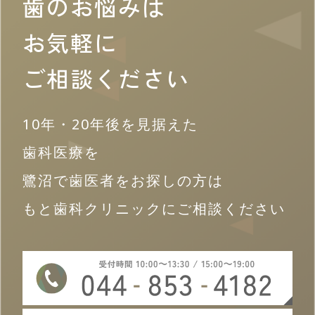
歯のお悩みは
お気軽に
ご相談ください
10年・20年後を見据えた
歯科医療を
鷺沼で歯医者をお探しの方は
もと歯科クリニックにご相談ください