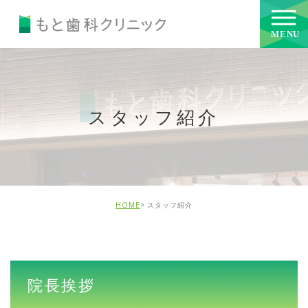
スタッフ紹介
HOME
スタッフ紹介
院長挨拶