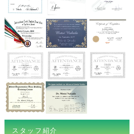
スタッフ紹介