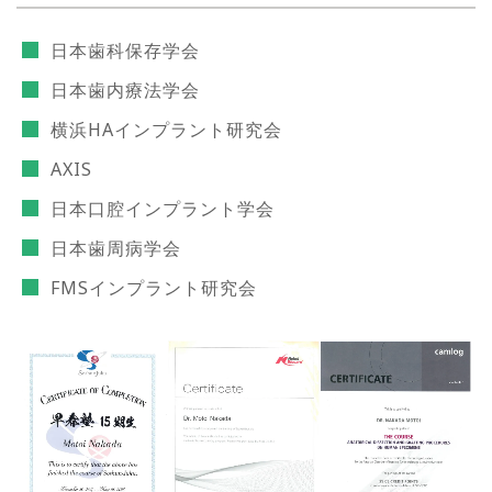
日本歯科保存学会
日本歯内療法学会
横浜HAインプラント研究会
AXIS
日本口腔インプラント学会
日本歯周病学会
FMSインプラント研究会