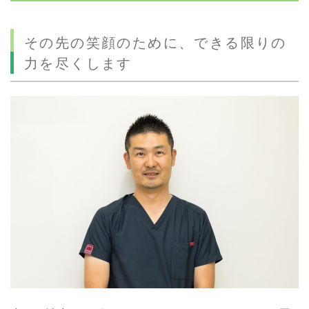
その先の笑顔のために、できる限りの
力を尽くします